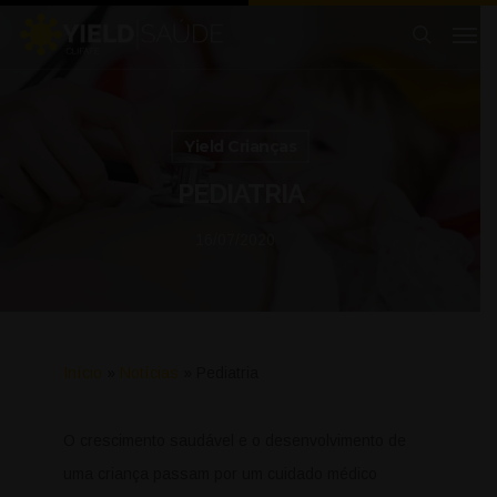
Yield Crianças
PEDIATRIA
16/07/2020
Início
»
Notícias
»
Pediatria
O crescimento saudável e o desenvolvimento de
uma criança passam por um cuidado médico