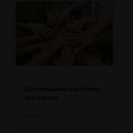
Curiosidades
Yield Crianças
Dia Internacional dos Direitos
das Crianças
20/11/2021