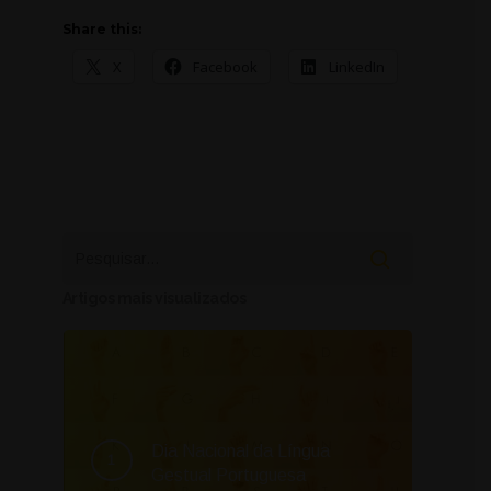
Share this:
X
Facebook
LinkedIn
Artigos mais visualizados
Dia Nacional da Língua
Gestual Portuguesa