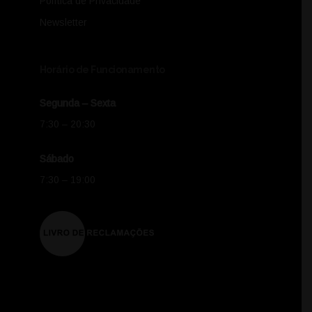
Política de Privacidade
Newsletter
Horário de Funcionamento
Segunda – Sexta
7:30 – 20:30
Sábado
7:30 – 19:00