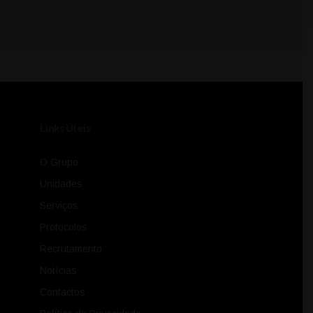
Links Úteis
O Grupo
Unidades
Serviços
Protocolos
Recrutamento
Notícias
Contactos