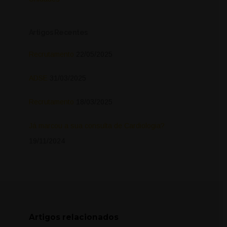
Artigos Recentes
Recrutamento
22/05/2025
ADSE
31/03/2025
Recrutamento
18/03/2025
Já marcou a sua consulta de Cardiologia?
19/11/2024
Artigos relacionados