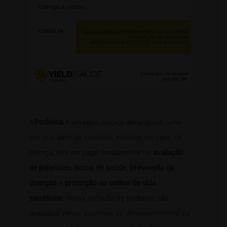
A
Pediatria
é um ramo médico abrangente, uma
vez que além de cuidados médicos em caso de
doença, tem um papel fundamental na
avaliação
de potenciais riscos de saúde
,
prevenção de
doenças
e
promoção de estilos de vida
saudáveis
. Numa consulta de pediatria são
avaliados vários aspectos do desenvolvimento da