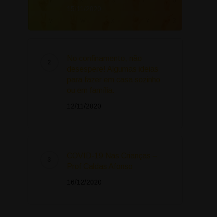
15/11/2020
No confinamento, não
desespere! Algumas ideias
para fazer em casa sozinho
ou em família.
12/11/2020
COVID-19 Nas Crianças –
Prof Caldas Afonso
16/12/2020