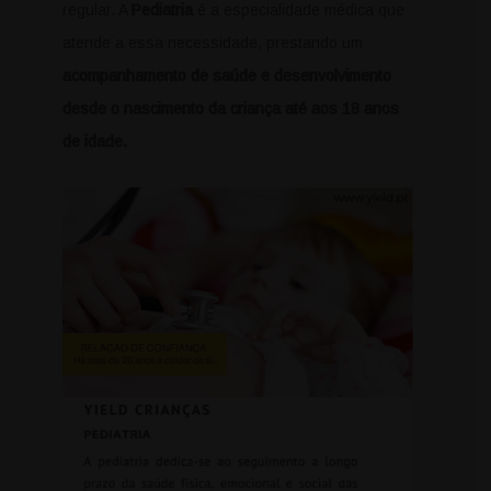
regular. A
Pediatria
é a especialidade médica que
atende a essa necessidade, prestando um
acompanhamento de saúde e desenvolvimento
desde o nascimento da criança até aos 18 anos
de idade.