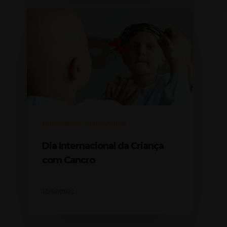
Curiosidades
Yield Crianças
Dia Internacional da Criança
com Cancro
15/02/2022