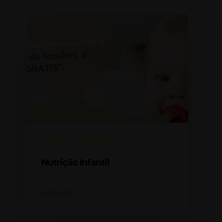
Nutrição
Yield Crianças
Nutrição Infantil
05/07/2022