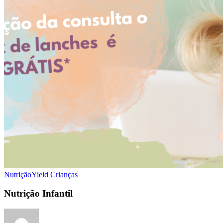
Nutrição
Yield Crianças
Nutrição Infantil