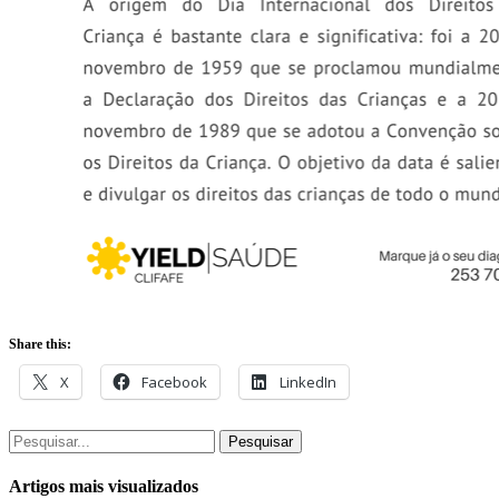
Share this:
X
Facebook
LinkedIn
Pesquisar
Artigos mais visualizados