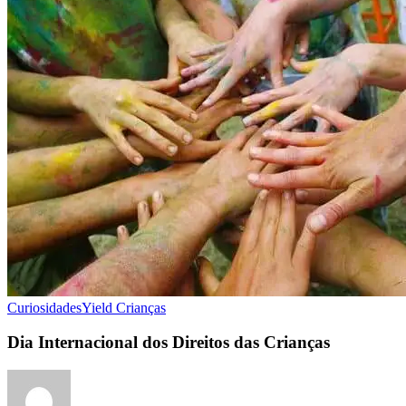
Curiosidades
Yield Crianças
Dia Internacional dos Direitos das Crianças