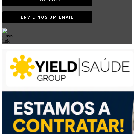
LIGUE-NOS
ENVIE-NOS UM EMAIL