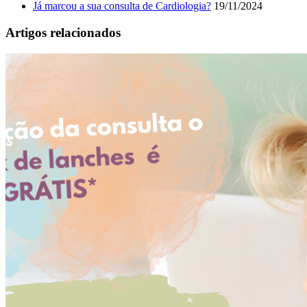
Já marcou a sua consulta de Cardiologia?
19/11/2024
Artigos relacionados