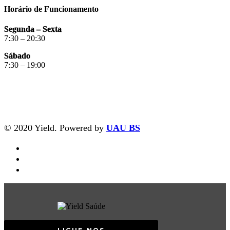
Horário de Funcionamento
Segunda – Sexta
7:30 – 20:30
Sábado
7:30 – 19:00
© 2020 Yield. Powered by
UAU BS