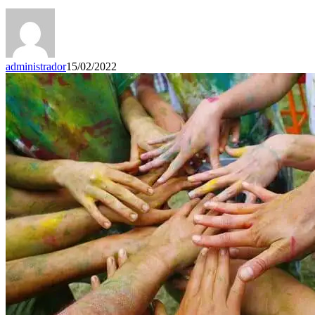
administrador
15/02/2022