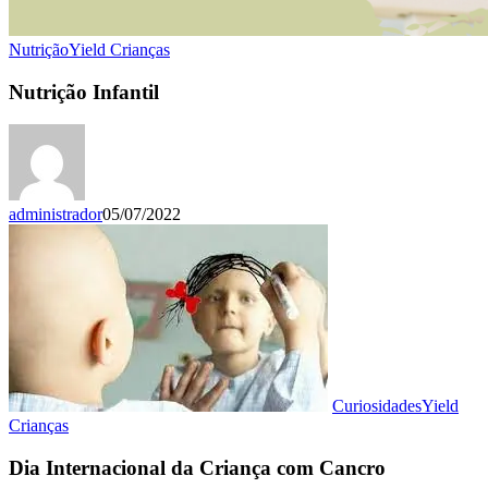
Nutrição
Yield Crianças
Nutrição Infantil
administrador
05/07/2022
Curiosidades
Yield
Crianças
Dia Internacional da Criança com Cancro