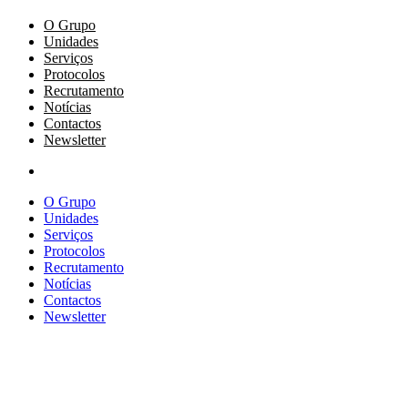
O Grupo
Unidades
Serviços
Protocolos
Recrutamento
Notícias
Contactos
Newsletter
O Grupo
Unidades
Serviços
Protocolos
Recrutamento
Notícias
Contactos
Newsletter