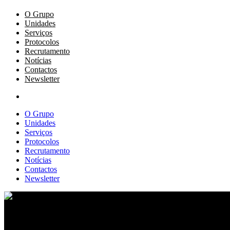
O Grupo
Unidades
Serviços
Protocolos
Recrutamento
Notícias
Contactos
Newsletter
O Grupo
Unidades
Serviços
Protocolos
Recrutamento
Notícias
Contactos
Newsletter