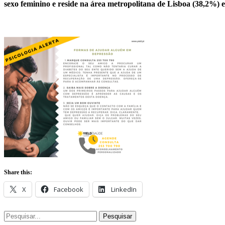
sexo feminino e reside na área metropolitana de Lisboa (38,2%) 
Share this:
X
Facebook
LinkedIn
Pesquisar