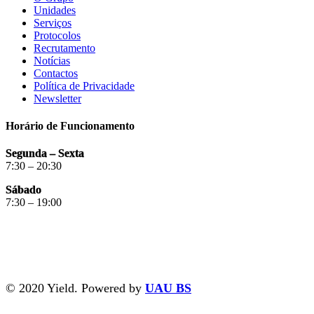
Unidades
Serviços
Protocolos
Recrutamento
Notícias
Contactos
Política de Privacidade
Newsletter
Horário de Funcionamento
Segunda – Sexta
7:30 – 20:30
Sábado
7:30 – 19:00
© 2020 Yield. Powered by
UAU BS