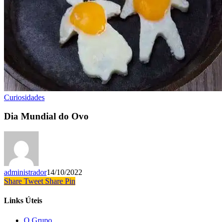
Curiosidades
Dia Mundial do Ovo
administrador
14/10/2022
Share
Tweet
Share
Pin
Links Úteis
O Grupo