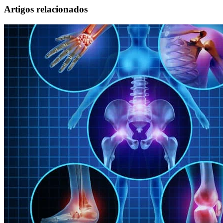
Artigos relacionados