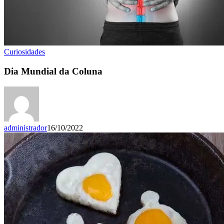
Curiosidades
Dia Mundial da Coluna
administrador
16/10/2022