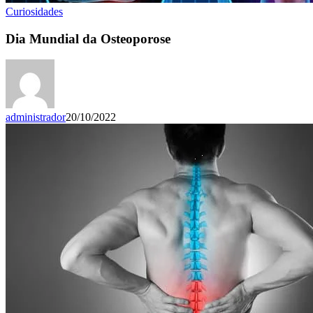
Curiosidades
Dia Mundial da Osteoporose
administrador
20/10/2022