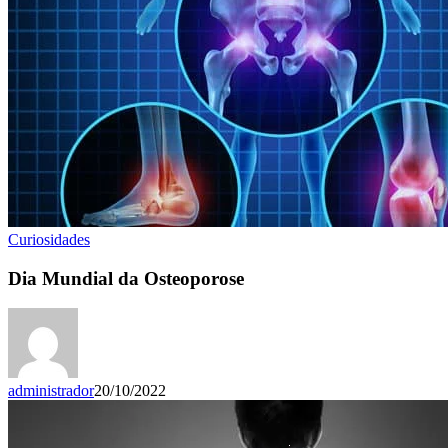
Curiosidades
Dia Mundial da Osteoporose
administrador
20/10/2022