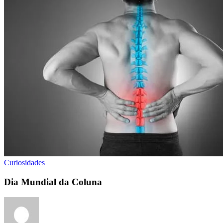
Curiosidades
Dia Mundial da Coluna