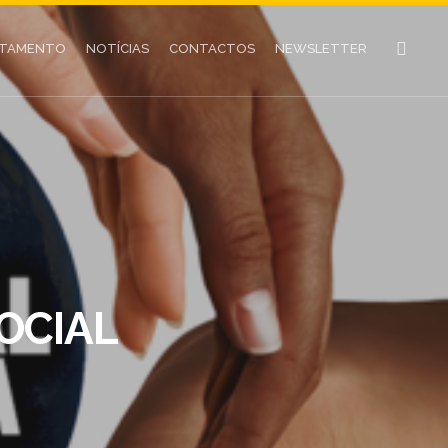
UTAMENTO
NOTÍCIAS
CONTACTOS
NEWSLETTER
OCIAL