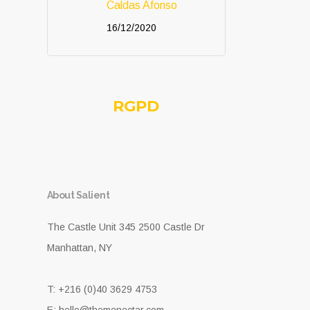
Caldas Afonso
16/12/2020
RGPD
About Salient
The Castle Unit 345 2500 Castle Dr
Manhattan, NY
T: +216 (0)40 3629 4753