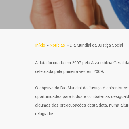
Início
»
Notícias
»
Dia Mundial da Justiça Social
A data foi criada em 2007 pela Assembleia Geral 
celebrada pela primeira vez em 2009.
O objetivo do Dia Mundial da Justiça é enfrentar a
oportunidades para todos e combater as desiguald
algumas das preocupações desta data, numa altur
refugiados.