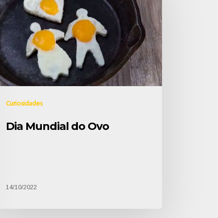
Curiosidades
Dia Mundial do Ovo
14/10/2022