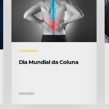
Curiosidades
Dia Mundial da Coluna
16/10/2022