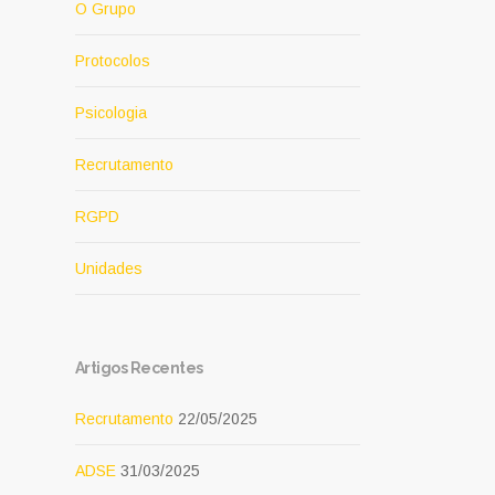
O Grupo
Protocolos
Psicologia
Recrutamento
RGPD
Unidades
Artigos Recentes
Recrutamento
22/05/2025
ADSE
31/03/2025