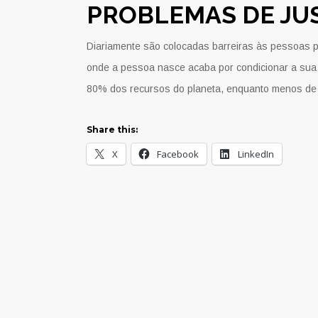
PROBLEMAS DE JUS
Diariamente são colocadas barreiras às pessoas pelo
onde a pessoa nasce acaba por condicionar a sua
80% dos recursos do planeta, enquanto menos de 
Share this:
X
Facebook
LinkedIn