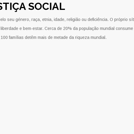
TIÇA SOCIAL
 seu género, raça, etnia, idade, religião ou deficiência. O próprio sít
 liberdade e bem-estar. Cerca de 20% da população mundial consume
100 famílias detêm mais de metade da riqueza mundial.