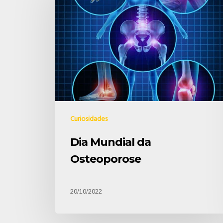
Curiosidades
Dia Mundial da
Osteoporose
20/10/2022