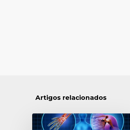
Artigos relacionados