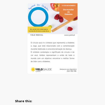
Share this: