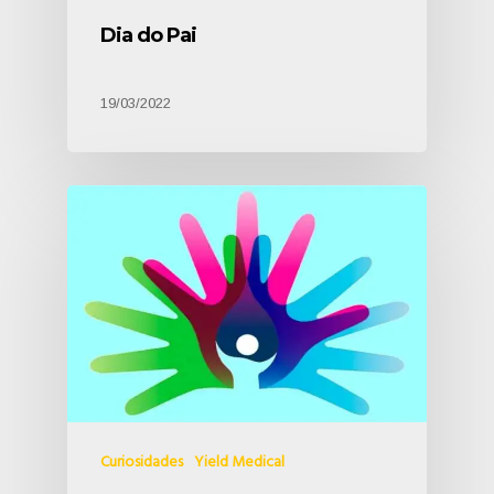
Dia do Pai
19/03/2022
Curiosidades
Yield Medical