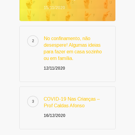
15/11/2020
No confinamento, não
desespere! Algumas ideias
para fazer em casa sozinho
ou em família.
12/11/2020
COVID-19 Nas Crianças –
Prof Caldas Afonso
16/12/2020