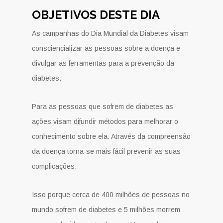
OBJETIVOS DESTE DIA
As campanhas do Dia Mundial da Diabetes visam
consciencializar as pessoas sobre a doença e
divulgar as ferramentas para a prevenção da
diabetes.
Para as pessoas que sofrem de diabetes as
ações visam difundir métodos para melhorar o
conhecimento sobre ela. Através da compreensão
da doença torna-se mais fácil prevenir as suas
complicações.
Isso porque cerca de 400 milhões de pessoas no
mundo sofrem de diabetes e 5 milhões morrem