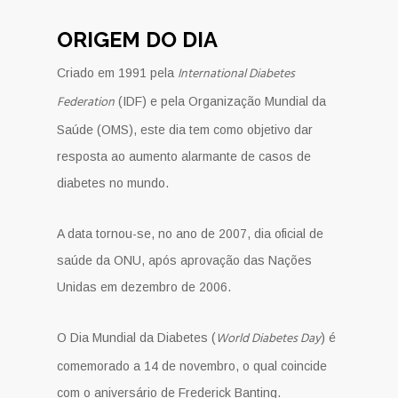
ORIGEM DO DIA
International Diabetes
Criado em 1991 pela
Federation
(IDF) e pela Organização Mundial da
Saúde (OMS), este dia tem como objetivo dar
resposta ao aumento alarmante de casos de
diabetes no mundo.
A data tornou-se, no ano de 2007, dia oficial de
saúde da ONU, após aprovação das Nações
Unidas em dezembro de 2006.
World Diabetes Day
O Dia Mundial da Diabetes (
) é
comemorado a 14 de novembro, o qual coincide
com o aniversário de Frederick Banting.