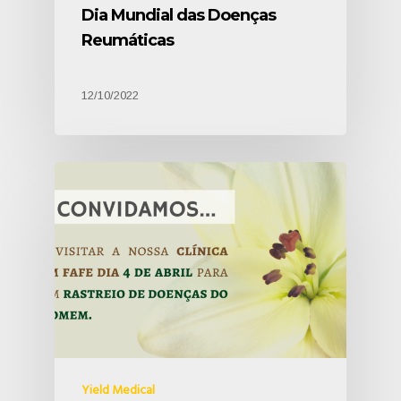
Dia Mundial das Doenças
Reumáticas
12/10/2022
Yield Medical