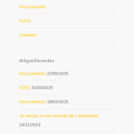
Recrutamento
RGPD
Unidades
Artigos Recentes
Recrutamento
22/05/2025
ADSE
31/03/2025
Recrutamento
18/03/2025
Já marcou a sua consulta de Cardiologia?
19/11/2024