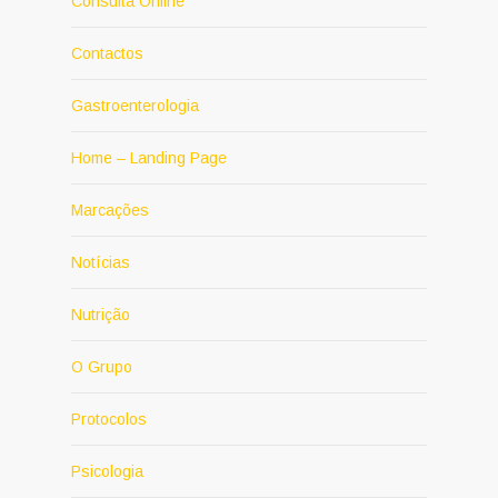
Consulta Online
Contactos
Gastroenterologia
Home – Landing Page
Marcações
Notícias
Nutrição
O Grupo
Protocolos
Psicologia