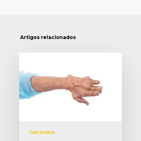
Artigos relacionados
Yield Medical