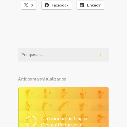
X
Facebook
LinkedIn
Artigos mais visualizados
Dia Nacional da Língua
Gestual Portuguesa