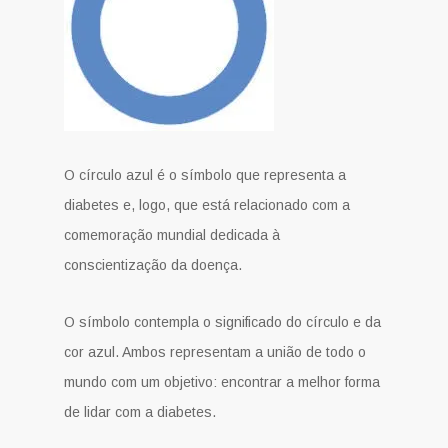
O círculo azul é o símbolo que representa a
diabetes e, logo, que está relacionado com a
comemoração mundial dedicada à
conscientização da doença.
O símbolo contempla o significado do círculo e da
cor azul. Ambos representam a união de todo o
mundo com um objetivo: encontrar a melhor forma
de lidar com a diabetes.