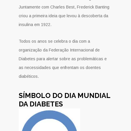
Juntamente com Charles Best, Frederick Banting
criou a primeira ideia que levou à descoberta da
insulina em 1922.
Todos os anos se celebra o dia com a
organização da Federação Internacional de
Diabetes para alertar sobre as problemáticas e
as necessidades que enfrentam os doentes
diabéticos.
SÍMBOLO DO DIA MUNDIAL
DA DIABETES