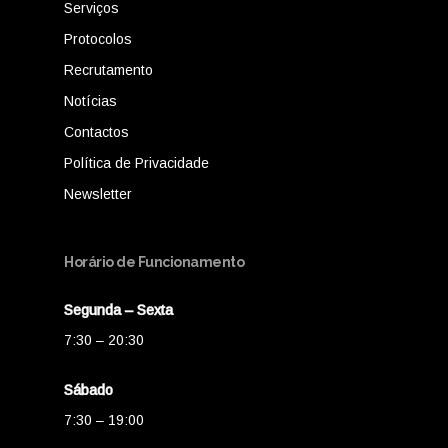
Serviços
Protocolos
Recrutamento
Notícias
Contactos
Política de Privacidade
Newsletter
Horário de Funcionamento
Segunda – Sexta
7:30 – 20:30
Sábado
7:30 – 19:00