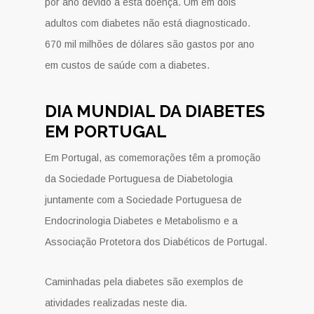
por ano devido a esta doença. Um em dois
adultos com diabetes não está diagnosticado.
670 mil milhões de dólares são gastos por ano
em custos de saúde com a diabetes.
DIA MUNDIAL DA DIABETES
EM PORTUGAL
Em Portugal, as comemorações têm a promoção
da Sociedade Portuguesa de Diabetologia
juntamente com a Sociedade Portuguesa de
Endocrinologia Diabetes e Metabolismo e a
Associação Protetora dos Diabéticos de Portugal.
Caminhadas pela diabetes são exemplos de
atividades realizadas neste dia.