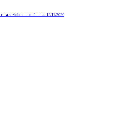
 casa sozinho ou em família.
12/11/2020