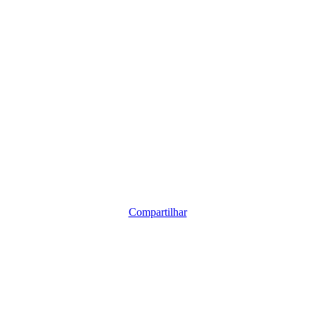
Compartilhar