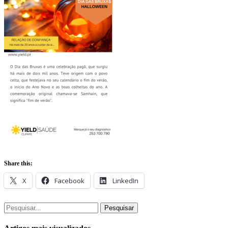
Share this:
X
Facebook
LinkedIn
Pesquisar