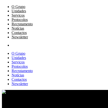
O Grupo
Unidades
Serviços
Protocolos
Recrutamento
Notícias
Contactos
Newsletter
O Grupo
Unidades
Serviços
Protocolos
Recrutamento
Notícias
Contactos
Newsletter