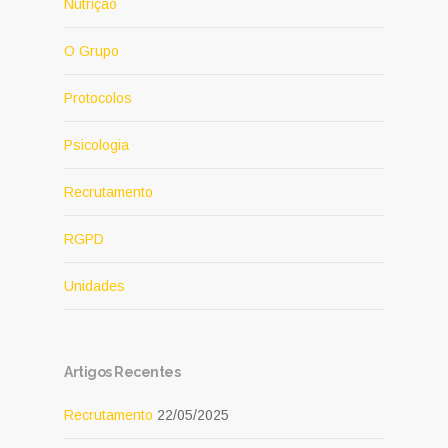
Nutrição
O Grupo
Protocolos
Psicologia
Recrutamento
RGPD
Unidades
Artigos Recentes
Recrutamento
22/05/2025