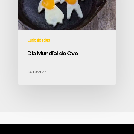
Curiosidades
Dia Mundial do Ovo
14/10/2022