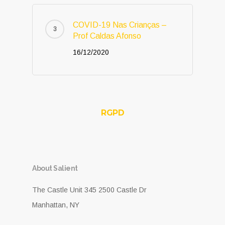
COVID-19 Nas Crianças –
Prof Caldas Afonso
16/12/2020
RGPD
About Salient
The Castle Unit 345 2500 Castle Dr
Manhattan, NY