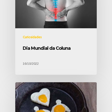
Curiosidades
Dia Mundial da Coluna
16/10/2022