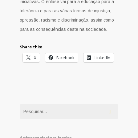
iniciativas. O ênfase vai para a educação para a
tolerância e para as várias formas de injustiça,
opressão, racismo e discriminação, assim como
para as consequências deste na sociedade.
Share this:
X
Facebook
LinkedIn