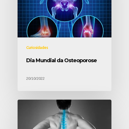
Curiosidades
Dia Mundial da Osteoporose
20/10/2022