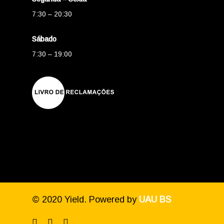
7:30 – 20:30
Sábado
7:30 – 19:00
© 2020 Yield. Powered by
UAU BS