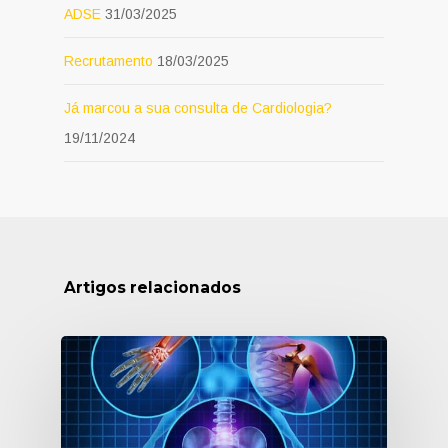
ADSE
31/03/2025
Recrutamento
18/03/2025
Já marcou a sua consulta de Cardiologia?
19/11/2024
Artigos relacionados