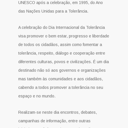
UNESCO após a celebração, em 1995, do Ano
das Nações Unidas para a Tolerância.
A celebração do Dia Internacional da Tolerância
visa promover o bem estar, progresso e liberdade
de todos os cidadãos, assim como fomentar a
tolerância, respeito, diálogo e cooperação entre
diferentes culturas, povos e civilizações. É um dia
destinado não só aos governos e organizações
mas também às comunidades e aos cidadãos,
cabendo a todos promover a tolerância no seu
espaço e no mundo.
Realizam-se neste dia encontros, debates,
campanhas de informação, entre outras