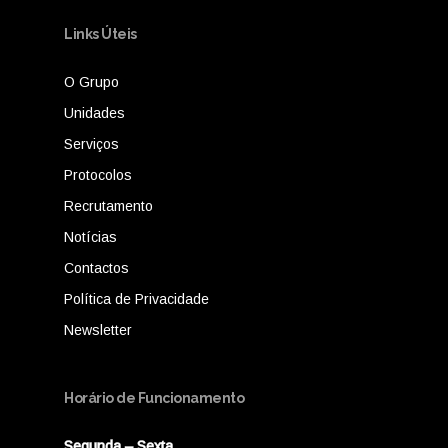
Links Úteis
O Grupo
Unidades
Serviços
Protocolos
Recrutamento
Notícias
Contactos
Política de Privacidade
Newsletter
Horário de Funcionamento
Segunda – Sexta