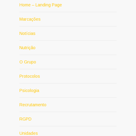
Home – Landing Page
Marcações
Notícias
Nutrição
O Grupo
Protocolos
Psicologia
Recrutamento
RGPD
Unidades