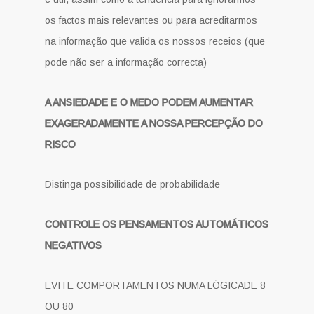
os factos mais relevantes ou para acreditarmos
na informação que valida os nossos receios (que
pode não ser a informação correcta)
A ANSIEDADE E O MEDO PODEM AUMENTAR
EXAGERADAMENTE A NOSSA PERCEPÇÃO DO
RISCO
Distinga possibilidade de probabilidade
CONTROLE OS PENSAMENTOS AUTOMÁTICOS
NEGATIVOS
EVITE COMPORTAMENTOS NUMA LÓGICADE 8
OU 80