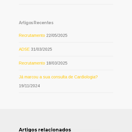
Artigos Recentes
Recrutamento
22/05/2025
ADSE
31/03/2025
Recrutamento
18/03/2025
Já marcou a sua consulta de Cardiologia?
19/11/2024
Artigos relacionados