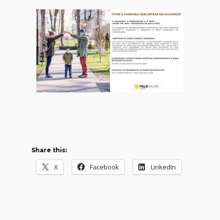
Share this:
X
Facebook
LinkedIn