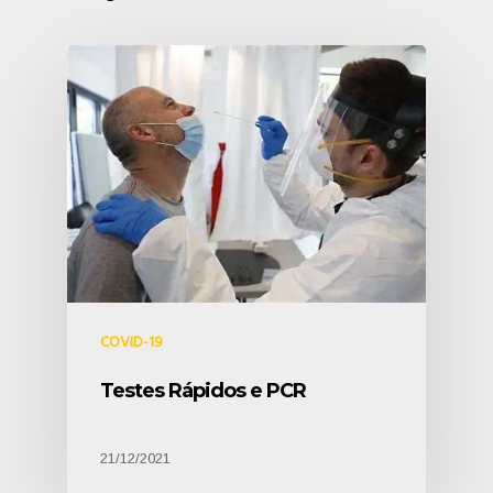
COVID-19
Testes Rápidos e PCR
21/12/2021