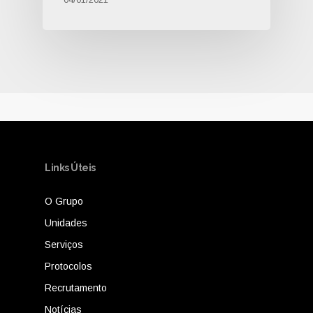
Links Úteis
O Grupo
Unidades
Serviços
Protocolos
Recrutamento
Notícias