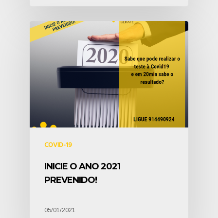
COVID-19
INICIE O ANO 2021
PREVENIDO!
05/01/2021