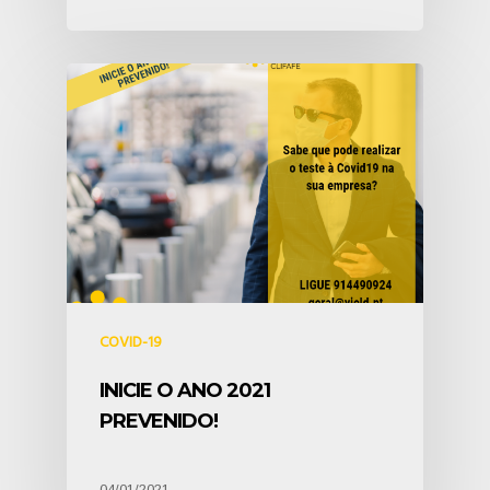
COVID-19
INICIE O ANO 2021
PREVENIDO!
04/01/2021