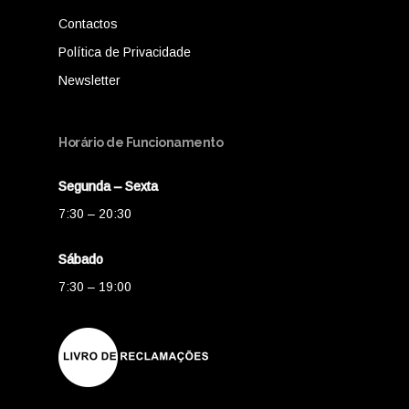
Contactos
Política de Privacidade
Newsletter
Horário de Funcionamento
Segunda – Sexta
7:30 – 20:30
Sábado
7:30 – 19:00