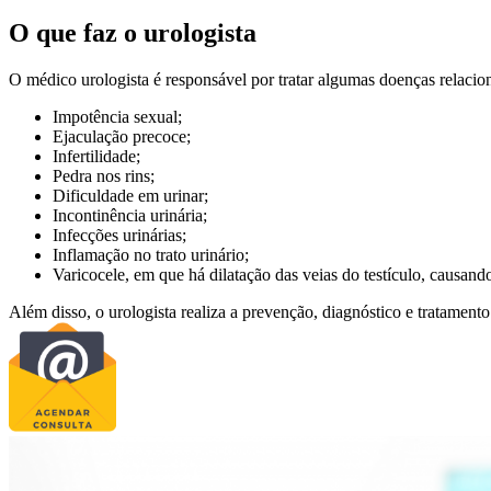
O que faz o urologista
O médico urologista é responsável por tratar algumas doenças relacio
Impotência sexual;
Ejaculação precoce;
Infertilidade;
Pedra nos rins;
Dificuldade em urinar;
Incontinência urinária;
Infecções urinárias;
Inflamação no trato urinário;
Varicocele, em que há dilatação das veias do testículo, causan
Além disso, o urologista realiza a prevenção, diagnóstico e tratamento