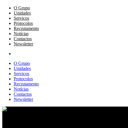
O Grupo
Unidades
Serviços
Protocolos
Recrutamento
Notícias
Contactos
Newsletter
O Grupo
Unidades
Serviços
Protocolos
Recrutamento
Notícias
Contactos
Newsletter