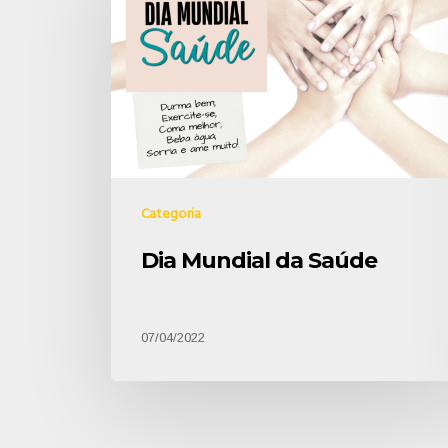
Categoria
Dia Mundial da Saúde
07/04/2022