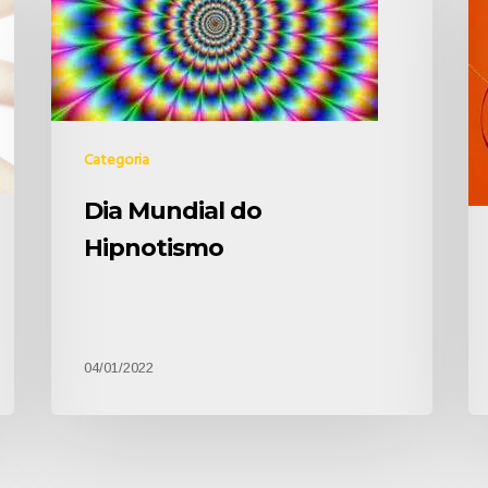
Categoria
Dia Mundial do
Hipnotismo
04/01/2022