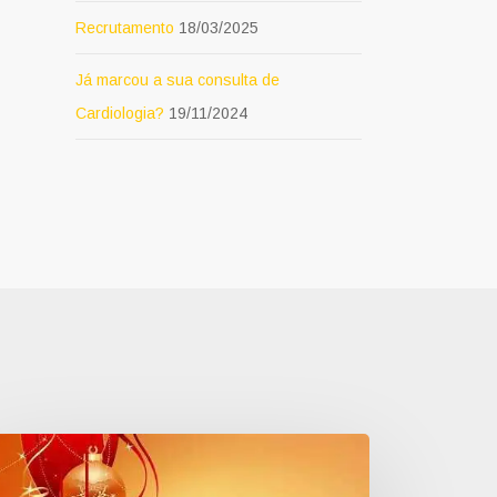
Recrutamento
18/03/2025
Já marcou a sua consulta de
Cardiologia?
19/11/2024