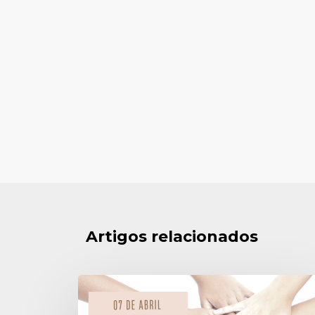
Artigos relacionados