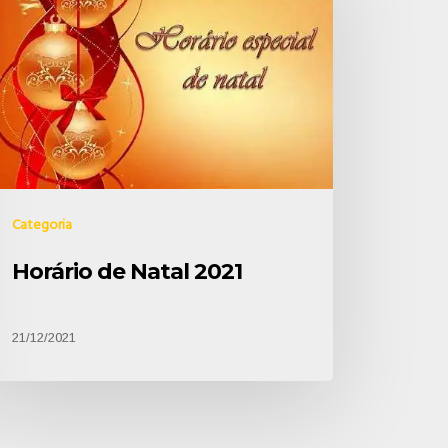
Categoria
Horário de Natal 2021
21/12/2021