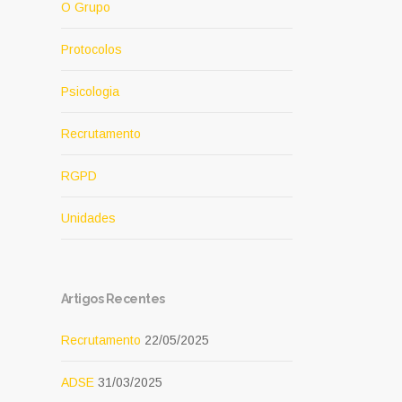
O Grupo
Protocolos
Psicologia
Recrutamento
RGPD
Unidades
Artigos Recentes
Recrutamento
22/05/2025
ADSE
31/03/2025