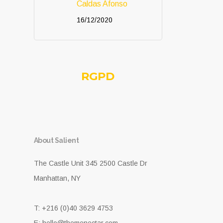
Caldas Afonso
16/12/2020
RGPD
About Salient
The Castle Unit 345 2500 Castle Dr
Manhattan, NY
T: +216 (0)40 3629 4753