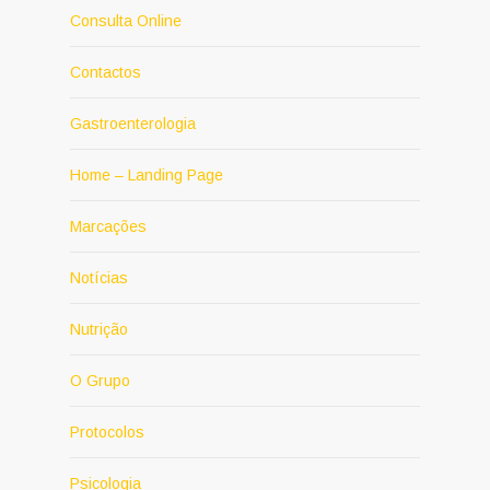
Consulta Online
Contactos
Gastroenterologia
Home – Landing Page
Marcações
Notícias
Nutrição
O Grupo
Protocolos
Psicologia