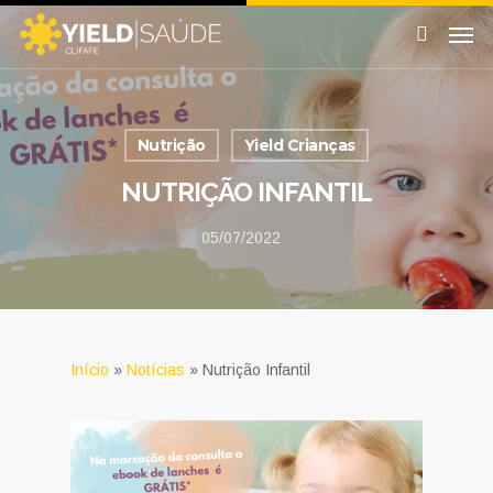
Nutrição
Yield Crianças
NUTRIÇÃO INFANTIL
05/07/2022
Início
»
Notícias
»
Nutrição Infantil