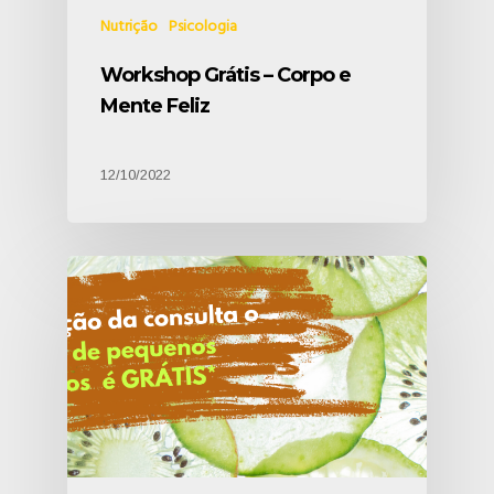
Nutrição
Psicologia
Workshop Grátis – Corpo e
Mente Feliz
12/10/2022