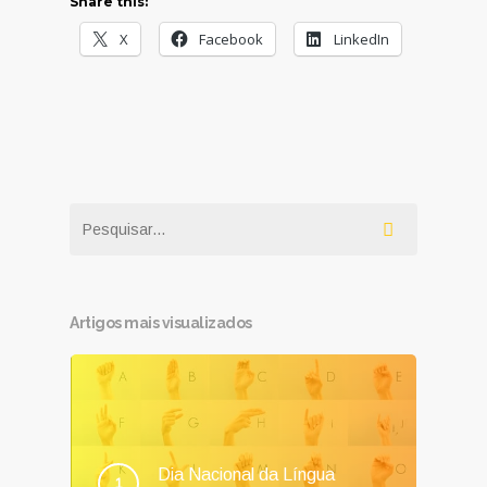
Share this:
X
Facebook
LinkedIn
Artigos mais visualizados
Dia Nacional da Língua