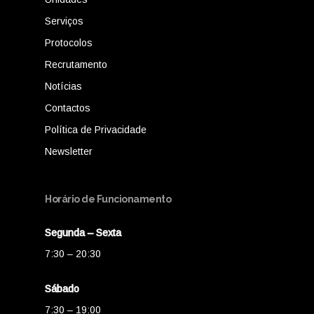
Serviços
Protocolos
Recrutamento
Notícias
Contactos
Política de Privacidade
Newsletter
Horário de Funcionamento
Segunda – Sexta
7:30 – 20:30
Sábado
7:30 – 19:00