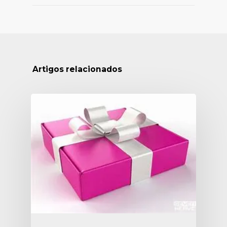
Artigos relacionados