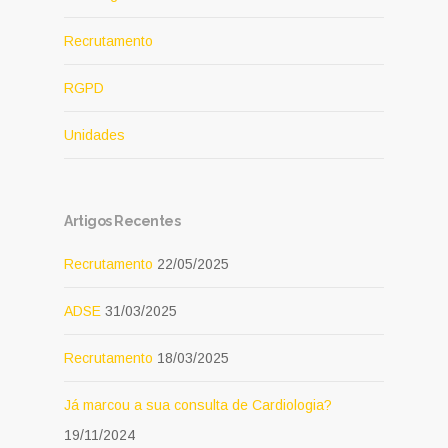
Recrutamento
RGPD
Unidades
Artigos Recentes
Recrutamento
22/05/2025
ADSE
31/03/2025
Recrutamento
18/03/2025
Já marcou a sua consulta de Cardiologia?
19/11/2024