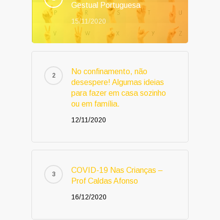
Gestual Portuguesa
15/11/2020
No confinamento, não
desespere! Algumas ideias
para fazer em casa sozinho
ou em família.
12/11/2020
COVID-19 Nas Crianças –
Prof Caldas Afonso
16/12/2020