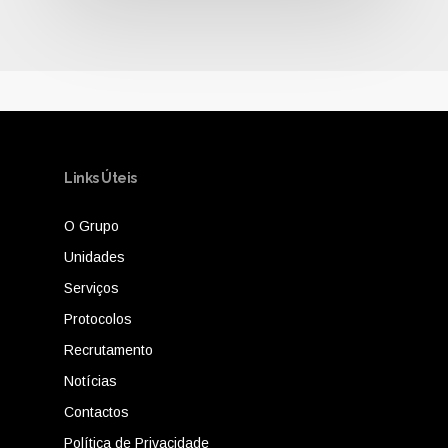
Links Úteis
O Grupo
Unidades
Serviços
Protocolos
Recrutamento
Notícias
Contactos
Política de Privacidade