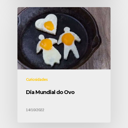
Curiosidades
Dia Mundial do Ovo
14/10/2022