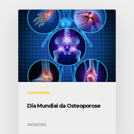
Curiosidades
Dia Mundial da Osteoporose
20/10/2022