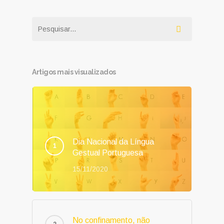
Artigos mais visualizados
Dia Nacional da Língua
Gestual Portuguesa
15/11/2020
No confinamento, não