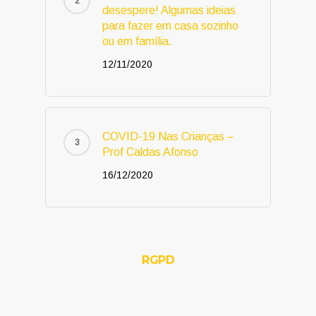
desespere! Algumas ideias
para fazer em casa sozinho
ou em família.
12/11/2020
COVID-19 Nas Crianças –
Prof Caldas Afonso
16/12/2020
RGPD