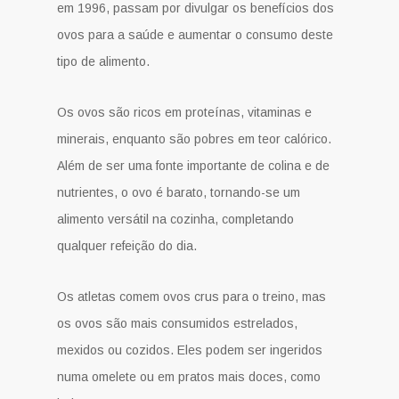
em 1996, passam por divulgar os benefícios dos
ovos para a saúde e aumentar o consumo deste
tipo de alimento.
Os ovos são ricos em proteínas, vitaminas e
minerais, enquanto são pobres em teor calórico.
Além de ser uma fonte importante de colina e de
nutrientes, o ovo é barato, tornando-se um
alimento versátil na cozinha, completando
qualquer refeição do dia.
Os atletas comem ovos crus para o treino, mas
os ovos são mais consumidos estrelados,
mexidos ou cozidos. Eles podem ser ingeridos
numa omelete ou em pratos mais doces, como