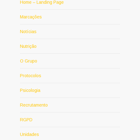
Home – Landing Page
Marcações
Notícias
Nutrição
O Grupo
Protocolos
Psicologia
Recrutamento
RGPD
Unidades