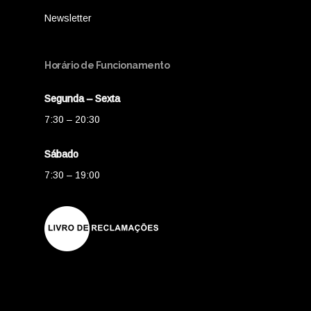
Newsletter
Horário de Funcionamento
Segunda – Sexta
7:30 – 20:30
Sábado
7:30 – 19:00