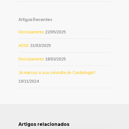
Artigos Recentes
Recrutamento
22/05/2025
ADSE
31/03/2025
Recrutamento
18/03/2025
Já marcou a sua consulta de Cardiologia?
19/11/2024
Artigos relacionados