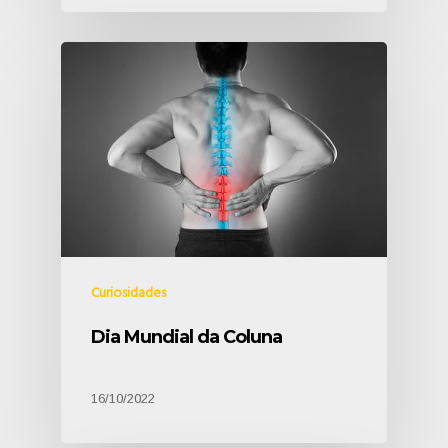
Curiosidades
Dia Mundial da Coluna
16/10/2022