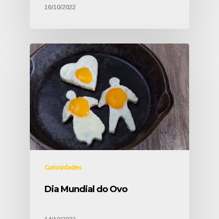
16/10/2022
Curiosidades
Dia Mundial do Ovo