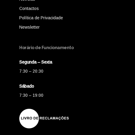
Contactos
Política de Privacidade
Newsletter
Horário de Funcionamento
Segunda – Sexta
7:30 – 20:30
Sábado
7:30 – 19:00