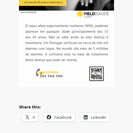
Share this:
X
Facebook
LinkedIn