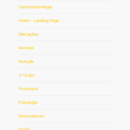
Gastroenterologia
Home – Landing Page
Marcações
Notícias
Nutrição
O Grupo
Protocolos
Psicologia
Recrutamento
RGPD