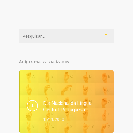
Artigos mais visualizados
Dia Nacional da Língua
Gestual Portuguesa
15/11/2020