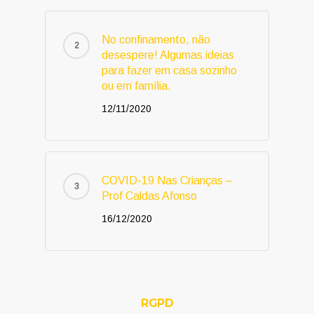
No confinamento, não
desespere! Algumas ideias
para fazer em casa sozinho
ou em família.
12/11/2020
COVID-19 Nas Crianças –
Prof Caldas Afonso
16/12/2020
RGPD