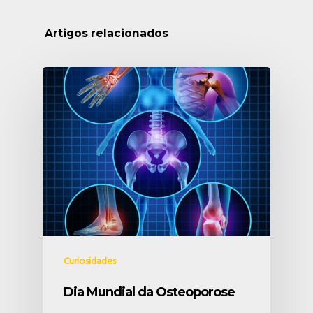
Artigos relacionados
Curiosidades
Dia Mundial da Osteoporose