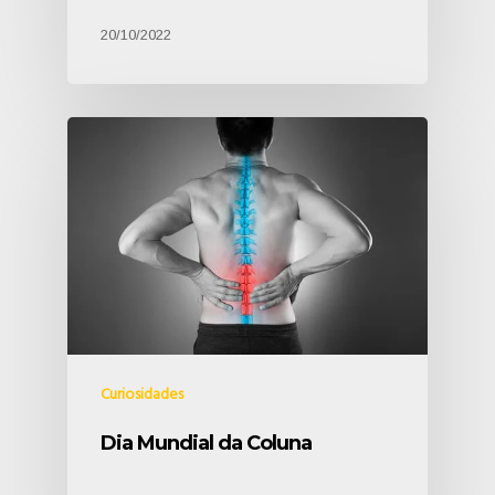
20/10/2022
Curiosidades
Dia Mundial da Coluna