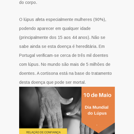
do corpo.
O lúpus afeta especialmente mulheres (90%),
podendo aparecer em qualquer idade
(principalmente dos 15 aos 44 anos). Não se
sabe ainda se esta doença é hereditária. Em
Portugal verificam-se cerca de três mil doentes
com lúpus. No mundo são mais de 5 milhões de
doentes. A cortisona está na base do tratamento
desta doença que pode ser mortal.