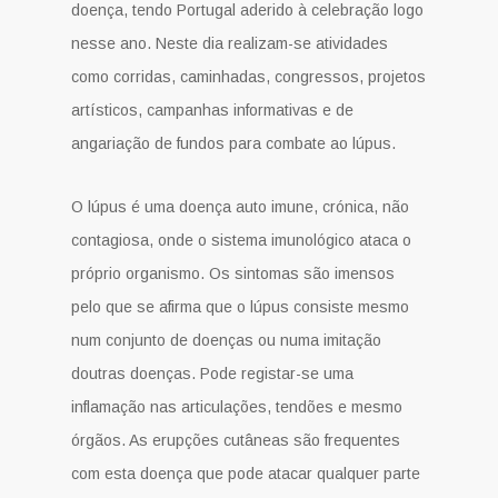
doença, tendo Portugal aderido à celebração logo
nesse ano. Neste dia realizam-se atividades
como corridas, caminhadas, congressos, projetos
artísticos, campanhas informativas e de
angariação de fundos para combate ao lúpus.
O lúpus é uma doença auto imune, crónica, não
contagiosa, onde o sistema imunológico ataca o
próprio organismo. Os sintomas são imensos
pelo que se afirma que o lúpus consiste mesmo
num conjunto de doenças ou numa imitação
doutras doenças. Pode registar-se uma
inflamação nas articulações, tendões e mesmo
órgãos. As erupções cutâneas são frequentes
com esta doença que pode atacar qualquer parte