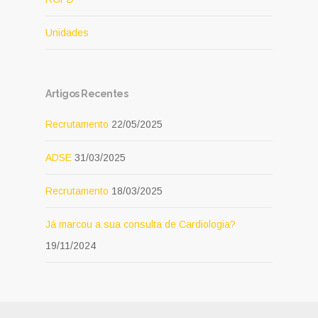
Unidades
Artigos Recentes
Recrutamento
22/05/2025
ADSE
31/03/2025
Recrutamento
18/03/2025
Já marcou a sua consulta de Cardiologia?
19/11/2024