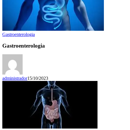
Gastroenterologia
Gastroenterologia
administrador
15/10/2023