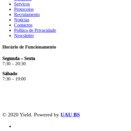
Serviços
Protocolos
Recrutamento
Notícias
Contactos
Política de Privacidade
Newsletter
Horário de Funcionamento
Segunda – Sexta
7:30 – 20:30
Sábado
7:30 – 19:00
© 2020 Yield. Powered by
UAU BS