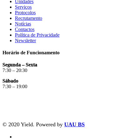
Unidades
Serviços
Protocolos
Recrutamento
Notícias
Contactos
Política de Privacidade
Newsletter
Horário de Funcionamento
Segunda – Sexta
7:30 – 20:30
Sábado
7:30 – 19:00
© 2020 Yield. Powered by
UAU BS