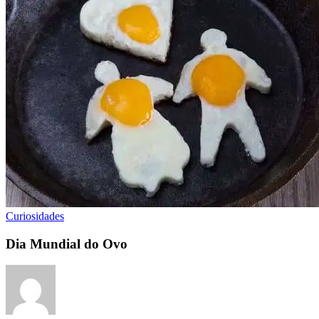
Curiosidades
Dia Mundial do Ovo