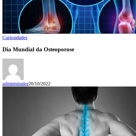
Curiosidades
Dia Mundial da Osteoporose
administrador
20/10/2022