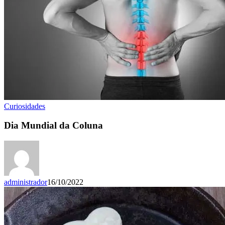
Curiosidades
Dia Mundial da Coluna
administrador
16/10/2022