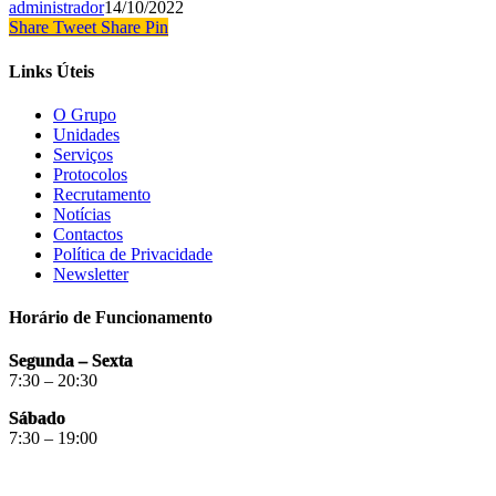
administrador
14/10/2022
Share
Tweet
Share
Pin
Links Úteis
O Grupo
Unidades
Serviços
Protocolos
Recrutamento
Notícias
Contactos
Política de Privacidade
Newsletter
Horário de Funcionamento
Segunda – Sexta
7:30 – 20:30
Sábado
7:30 – 19:00