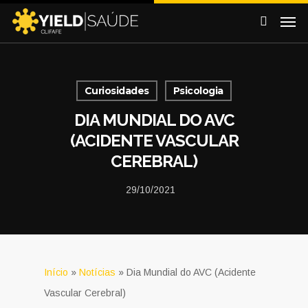
Curiosidades
Psicologia
DIA MUNDIAL DO AVC
(ACIDENTE VASCULAR
CEREBRAL)
29/10/2021
Início
»
Notícias
»
Dia Mundial do AVC (Acidente
Vascular Cerebral)