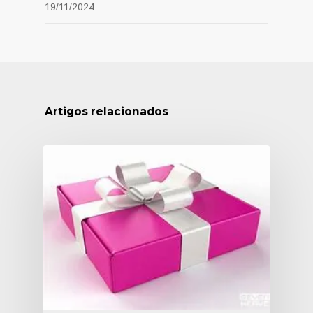
19/11/2024
Artigos relacionados