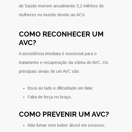
de Saúde morrem anualmente 3,2 milhões de
mulheres no mundo devido ao ACV.
COMO RECONHECER UM
AVC?
A assistência imediata é essencial para o
tratamento e recuperação da vítima de AVC. Os
principais sinais de um AVC são:
Boca ao lado e dificuldade em falar;
Falta de força no braço.
COMO PREVENIR UM AVC?
Não fumar nem beber álcool em excesso;