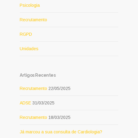
Psicologia
Recrutamento
RGPD
Unidades
Artigos Recentes
Recrutamento
22/05/2025
ADSE
31/03/2025
Recrutamento
18/03/2025
Já marcou a sua consulta de Cardiologia?