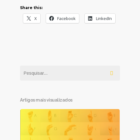
Share this:
X
Facebook
LinkedIn
Artigos mais visualizados