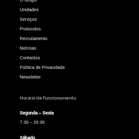
O Grupo
Unidades
Serviços
Protocolos
Recrutamento
Notícias
Contactos
Política de Privacidade
Newsletter
Horário de Funcionamento
Segunda – Sexta
7:30 – 20:30
Sábado