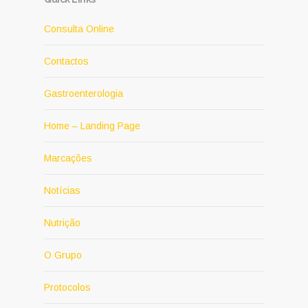
Consulta Online
Contactos
Gastroenterologia
Home – Landing Page
Marcações
Notícias
Nutrição
O Grupo
Protocolos