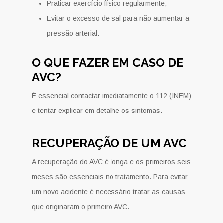
Praticar exercício físico regularmente;
Evitar o excesso de sal para não aumentar a
pressão arterial.
O QUE FAZER EM CASO DE
AVC?
É essencial contactar imediatamente o 112 (INEM)
e tentar explicar em detalhe os sintomas.
RECUPERAÇÃO DE UM AVC
A recuperação do AVC é longa e os primeiros seis
meses são essenciais no tratamento. Para evitar
um novo acidente é necessário tratar as causas
que originaram o primeiro AVC.