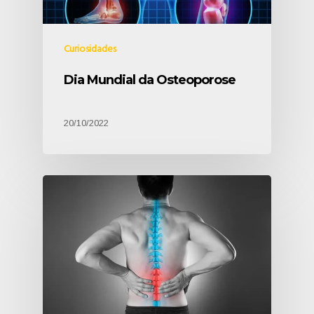
Curiosidades
Dia Mundial da Osteoporose
20/10/2022