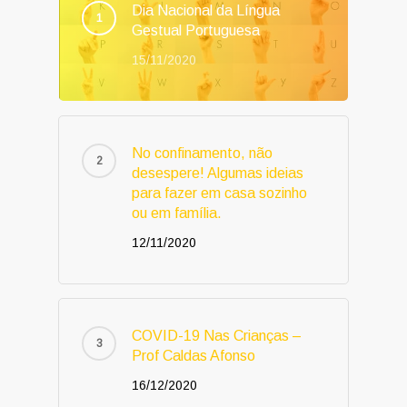
Dia Nacional da Língua
Gestual Portuguesa
15/11/2020
No confinamento, não
desespere! Algumas ideias
para fazer em casa sozinho
ou em família.
12/11/2020
COVID-19 Nas Crianças –
Prof Caldas Afonso
16/12/2020