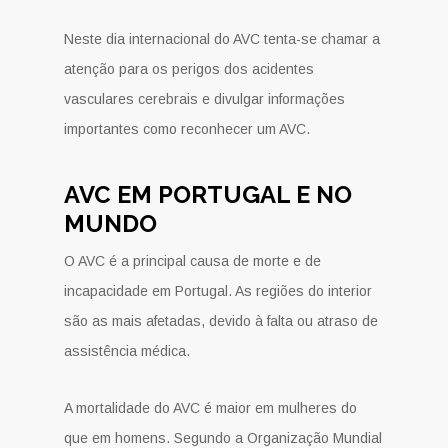
Neste dia internacional do AVC tenta-se chamar a
atenção para os perigos dos acidentes
vasculares cerebrais e divulgar informações
importantes como reconhecer um AVC.
AVC EM PORTUGAL E NO
MUNDO
O AVC é a principal causa de morte e de
incapacidade em Portugal. As regiões do interior
são as mais afetadas, devido à falta ou atraso de
assistência médica.
A mortalidade do AVC é maior em mulheres do
que em homens. Segundo a Organização Mundial