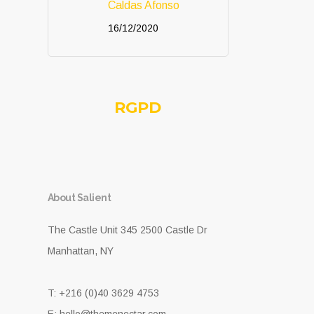
Caldas Afonso
16/12/2020
RGPD
About Salient
The Castle Unit 345 2500 Castle Dr
Manhattan, NY
T: +216 (0)40 3629 4753