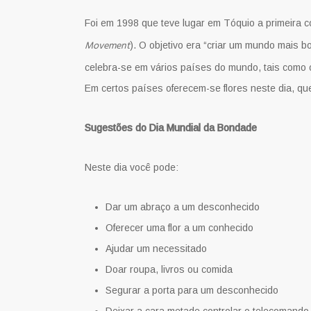
Foi em 1998 que teve lugar em Tóquio a primeira 
Movement
). O objetivo era “criar um mundo mais 
celebra-se em vários países do mundo, tais como o
Em certos países oferecem-se flores neste dia, qu
Sugestões do Dia Mundial da Bondade
Neste dia você pode:
Dar um abraço a um desconhecido
Oferecer uma flor a um conhecido
Ajudar um necessitado
Doar roupa, livros ou comida
Segurar a porta para um desconhecido