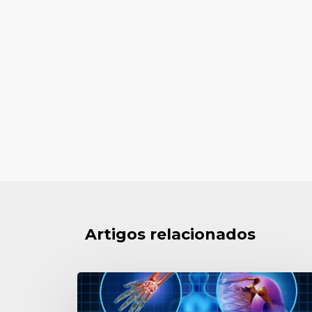
Artigos relacionados