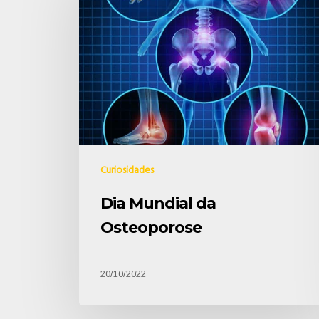
Curiosidades
Dia Mundial da
Osteoporose
20/10/2022