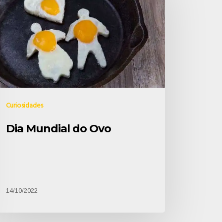
Curiosidades
Dia Mundial do Ovo
14/10/2022