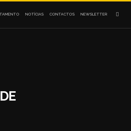
UTAMENTO
NOTÍCIAS
CONTACTOS
NEWSLETTER
ADE