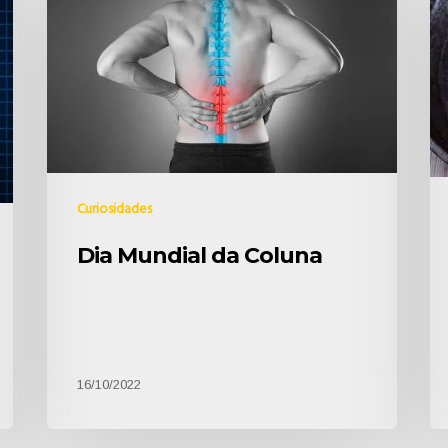
Curiosidades
Dia Mundial da Coluna
16/10/2022