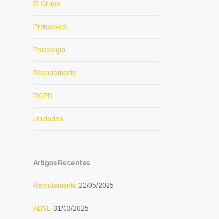
O Grupo
Protocolos
Psicologia
Recrutamento
RGPD
Unidades
Artigos Recentes
Recrutamento
22/05/2025
ADSE
31/03/2025